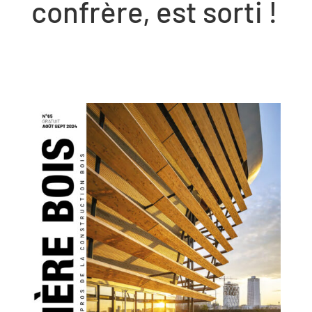
confrère, est sorti !