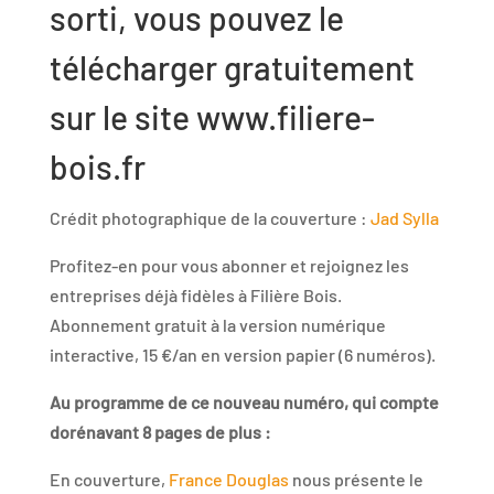
sorti, vous pouvez le
télécharger gratuitement
sur le site www.filiere-
bois.fr
Crédit photographique de la couverture :
Jad Sylla
Profitez-en pour vous abonner et rejoignez les
entreprises déjà fidèles à Filière Bois.
Abonnement gratuit à la version numérique
interactive, 15 €/an en version papier (6 numéros).
Au programme de ce nouveau numéro, qui compte
dorénavant 8 pages de plus :
En couverture,
France Douglas
nous présente le