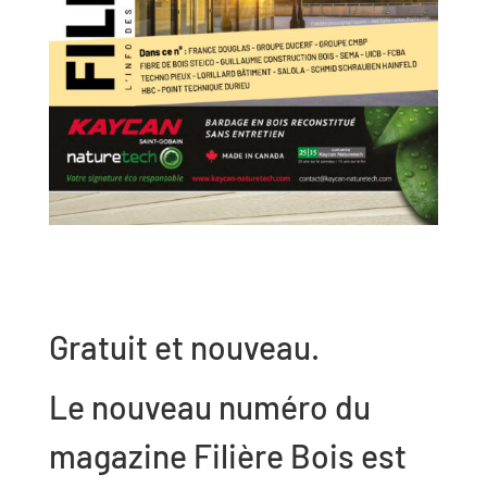
Gratuit et nouveau.
Le nouveau numéro du
magazine Filière Bois est