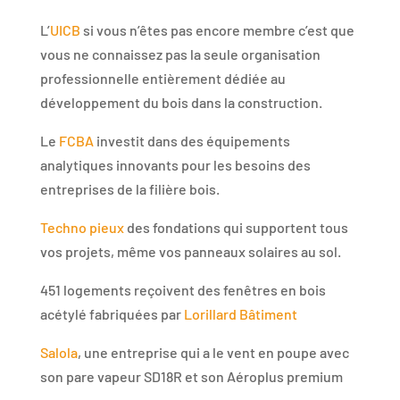
L’
UICB
si vous n’êtes pas encore membre c’est que
vous ne connaissez pas la seule organisation
professionnelle entièrement dédiée au
développement du bois dans la construction.
Le
FCBA
investit dans des équipements
analytiques innovants pour les besoins des
entreprises de la filière bois.
Techno pieux
des fondations qui supportent tous
vos projets, même vos panneaux solaires au sol.
451 logements reçoivent des fenêtres en bois
acétylé fabriquées par
Lorillard Bâtiment
Salola
, une entreprise qui a le vent en poupe avec
son pare vapeur SD18R et son Aéroplus premium