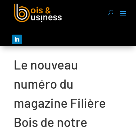
Le nouveau
numéro du
magazine Filière
Bois de notre