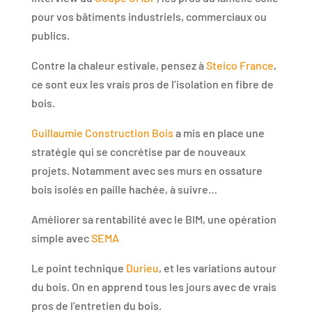
pour vos bâtiments industriels, commerciaux ou
publics.
Contre la chaleur estivale, pensez à
Steico France
,
ce sont eux les vrais pros de l’isolation en fibre de
bois.
Guillaumie Construction Bois
a mis en place une
stratégie qui se concrétise par de nouveaux
projets. Notamment avec ses murs en ossature
bois isolés en paille hachée, à suivre…
Améliorer sa rentabilité avec le BIM, une opération
simple avec
SEMA
Le point technique
Durieu
, et les variations autour
du bois. On en apprend tous les jours avec de vrais
pros de l’entretien du bois.