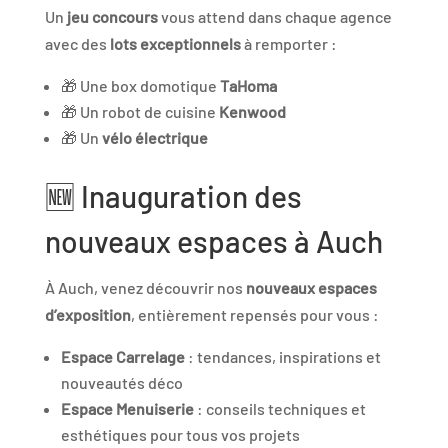
Un
jeu concours
vous attend dans chaque agence
avec des
lots exceptionnels
à remporter :
🎁 Une box domotique
TaHoma
🎁 Un robot de cuisine
Kenwood
🎁 Un
vélo électrique
🆕 Inauguration des
nouveaux espaces à Auch
À Auch, venez découvrir nos
nouveaux espaces
d’exposition
, entièrement repensés pour vous :
Espace Carrelage
: tendances, inspirations et
nouveautés déco
Espace Menuiserie
: conseils techniques et
esthétiques pour tous vos projets