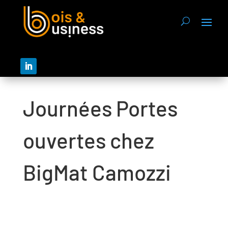
Journées Portes
ouvertes chez
BigMat Camozzi