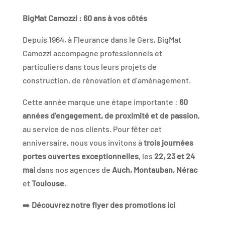
BigMat Camozzi : 60 ans à vos côtés
Depuis 1964, à Fleurance dans le Gers, BigMat
Camozzi accompagne professionnels et
particuliers dans tous leurs projets de
construction, de rénovation et d’aménagement.
Cette année marque une étape importante :
60
années d’engagement, de proximité et de passion
,
au service de nos clients. Pour fêter cet
anniversaire, nous vous invitons à
trois journées
portes ouvertes exceptionnelles
, les
22, 23 et 24
mai
dans nos agences de
Auch, Montauban, Nérac
et
Toulouse
.
➡️
Découvrez notre flyer des promotions ici