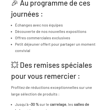
🎉 Au programme de ces
journées :
Échanges avec nos équipes
Découverte de nos nouvelles expositions
Offres commerciales exclusives
Petit déjeuner offert pour partager un moment
convivial
💥 Des remises spéciales
pour vous remercier :
Profitez de réductions exceptionnelles sur une
large sélection de produits :
Jusqu’à
-30 %
sur le
carrelage
, les
salles de