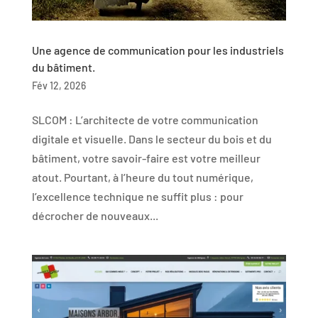
Une agence de communication pour les industriels
du bâtiment.
Fév 12, 2026
SLCOM : L’architecte de votre communication
digitale et visuelle. Dans le secteur du bois et du
bâtiment, votre savoir-faire est votre meilleur
atout. Pourtant, à l’heure du tout numérique,
l’excellence technique ne suffit plus : pour
décrocher de nouveaux...