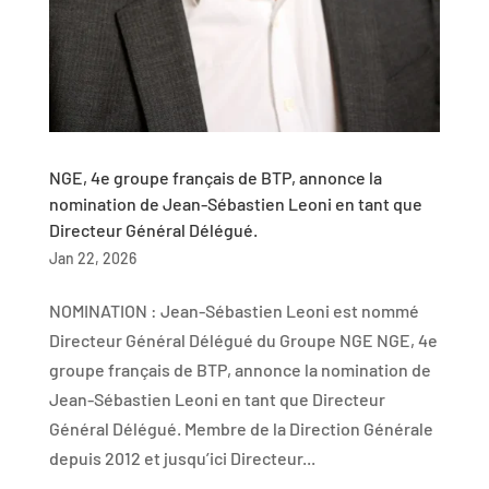
NGE, 4e groupe français de BTP, annonce la
nomination de Jean-Sébastien Leoni en tant que
Directeur Général Délégué.
Jan 22, 2026
NOMINATION : Jean-Sébastien Leoni est nommé
Directeur Général Délégué du Groupe NGE NGE, 4e
groupe français de BTP, annonce la nomination de
Jean-Sébastien Leoni en tant que Directeur
Général Délégué. Membre de la Direction Générale
depuis 2012 et jusqu’ici Directeur...