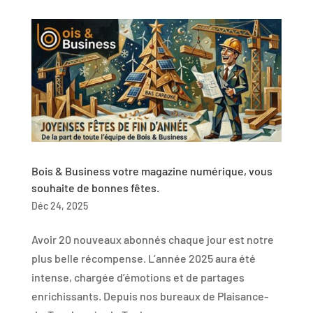
Bois & Business votre magazine numérique, vous
souhaite de bonnes fêtes.
Déc 24, 2025
Avoir 20 nouveaux abonnés chaque jour est notre
plus belle récompense. L’année 2025 aura été
intense, chargée d’émotions et de partages
enrichissants. Depuis nos bureaux de Plaisance-