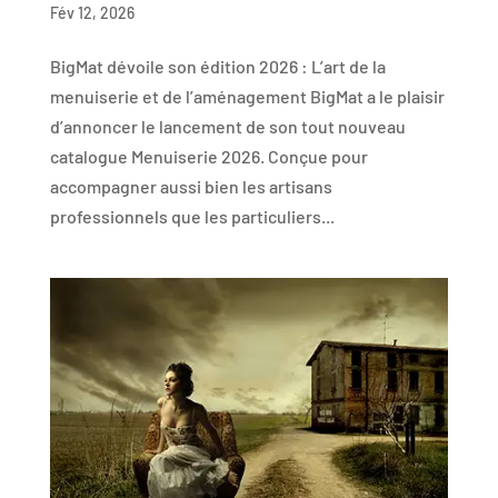
Fév 12, 2026
BigMat dévoile son édition 2026 : L’art de la
menuiserie et de l’aménagement BigMat a le plaisir
d’annoncer le lancement de son tout nouveau
catalogue Menuiserie 2026. Conçue pour
accompagner aussi bien les artisans
professionnels que les particuliers...