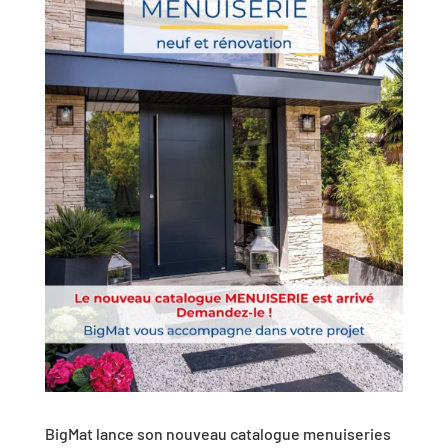
BigMat lance son nouveau catalogue menuiseries