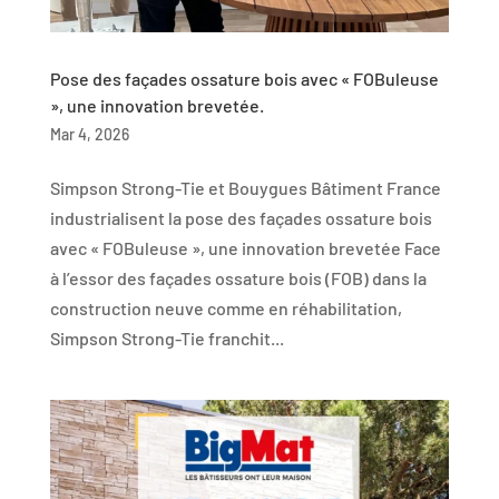
Pose des façades ossature bois avec « FOBuleuse
», une innovation brevetée.
Mar 4, 2026
Simpson Strong-Tie et Bouygues Bâtiment France
industrialisent la pose des façades ossature bois
avec « FOBuleuse », une innovation brevetée Face
à l’essor des façades ossature bois (FOB) dans la
construction neuve comme en réhabilitation,
Simpson Strong-Tie franchit...