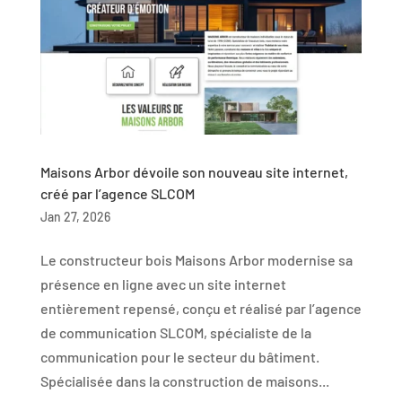
Maisons Arbor dévoile son nouveau site internet,
créé par l’agence SLCOM
Jan 27, 2026
Le constructeur bois Maisons Arbor modernise sa
présence en ligne avec un site internet
entièrement repensé, conçu et réalisé par l’agence
de communication SLCOM, spécialiste de la
communication pour le secteur du bâtiment.
Spécialisée dans la construction de maisons...